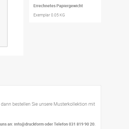
Errechnetes Papiergewicht
Exemplar 0.05 KG
 dann bestellen Sie unsere Musterkollektion mit
e uns an: info@druckform oder Telefon 031 819 90 20.