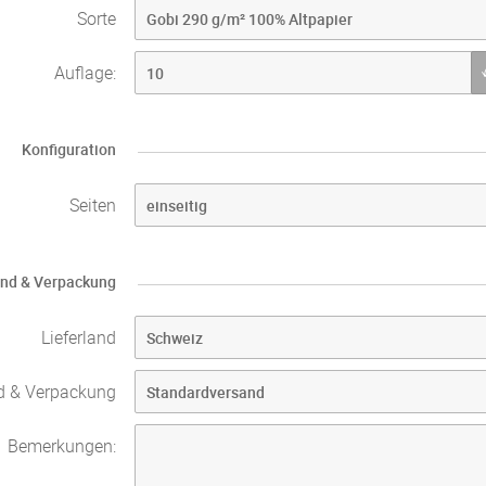
Sorte
Auflage:
Konfiguration
Seiten
nd & Verpackung
Lieferland
d & Verpackung
Bemerkungen: