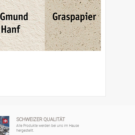
SCHWEIZER QUALITÄT
Alle Produkte werden bei uns im Hause
hergestellt.