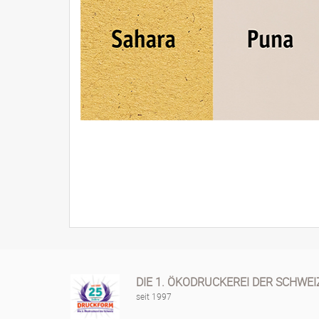
DIE 1. ÖKODRUCKEREI DER SCHWEI
seit 1997