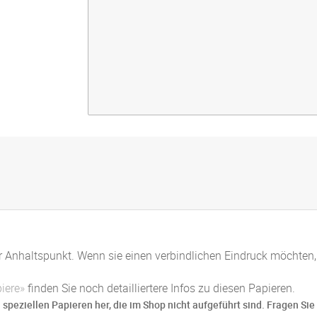
er Anhaltspunkt. Wenn sie einen verbindlichen Eindruck möchten,
iere»
finden Sie noch detailliertere Infos zu diesen Papieren.
 speziellen Papieren her, die im Shop nicht aufgeführt sind. Fragen Si