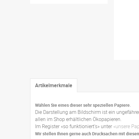
Artikelmerkmale
Wählen Sie eines dieser sehr speziellen Papiere.
Die Darstellung am Bildschirm ist ein ungefähr
allen im Shop erhältlichen Ökopapieren.
Im Register «so funktioniert's» unter
«unsere Pap
Wir stellen Ihnen gerne auch Drucksachen mit diesen