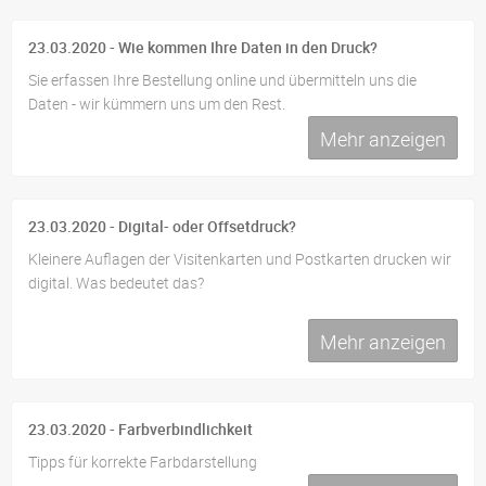
23.03.2020 - Wie kommen Ihre Daten in den Druck?
Sie erfassen Ihre Bestellung online und übermitteln uns die
Daten - wir kümmern uns um den Rest.
Mehr anzeigen
23.03.2020 - Digital- oder Offsetdruck?
Kleinere Auflagen der Visitenkarten und Postkarten drucken wir
digital. Was bedeutet das?
Mehr anzeigen
23.03.2020 - Farbverbindlichkeit
Tipps für korrekte Farbdarstellung