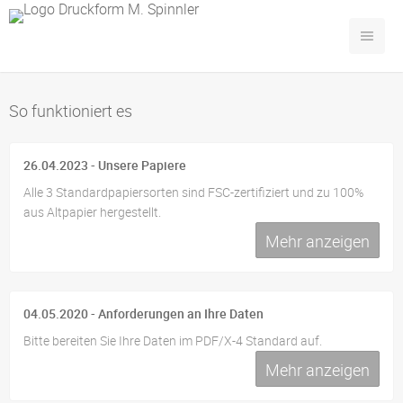
So funktioniert es
26.04.2023 - Unsere Papiere
Alle 3 Standardpapiersorten sind FSC-zertifiziert und zu 100%
aus Altpapier hergestellt.
Mehr anzeigen
04.05.2020 - Anforderungen an Ihre Daten
Bitte bereiten Sie Ihre Daten im PDF/X-4 Standard auf.
Mehr anzeigen