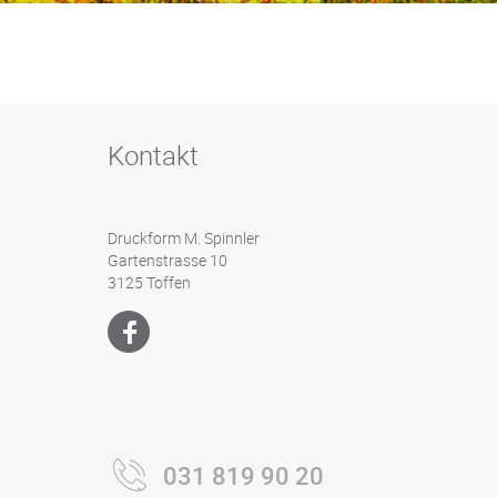
Kontakt
Druckform M. Spinnler
Gartenstrasse 10
3125 Toffen
031 819 90 20