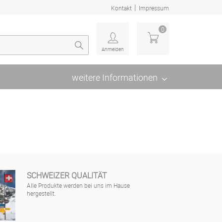
|
Kontakt
Impressum
0
Anmelden
weitere Informationen
SCHWEIZER QUALITÄT
Alle Produkte werden bei uns im Hause
hergestellt.