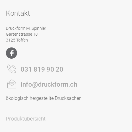
Kontakt
Druckform M. Spinnler
Gartenstrasse 10
3125 Toffen
031 819 90 20
info@druckform.ch
ökologisch hergestellte Drucksachen
Produktübersicht