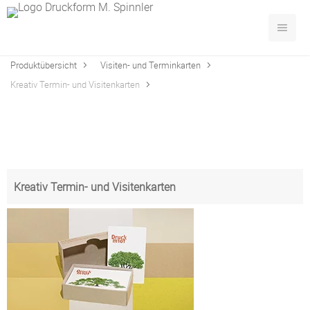
Produktübersicht
Visiten- und Terminkarten
Kreativ Termin- und Visitenkarten
Kreativ Termin- und Visitenkarten