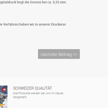
igitaldruck liegt die Grenze bei ca. 0,35 mm.
de Verfahren haben wir in unserer Druckerei
nächster Beitrag >>
SCHWEIZER QUALITÄT
Alle Produkte werden bei uns im Hause
hergestellt.