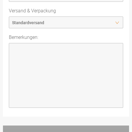
Versand & Verpackung
Bemerkungen: