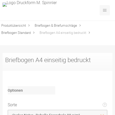
Produktübersicht
Briefbogen & Briefumschläge
Briefbogen Standard
Briefbogen A4 einseitig bedruckt
Briefbogen A4 einseitig bedruckt
Optionen
Sorte