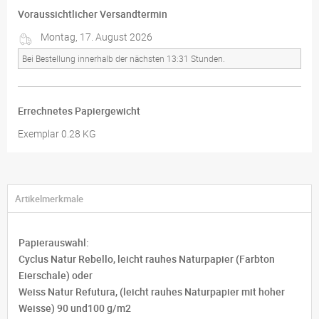
Voraussichtlicher Versandtermin
Montag, 17. August 2026
Bei Bestellung innerhalb der nächsten 13:31 Stunden.
Errechnetes Papiergewicht
Exemplar 0.28 KG
Artikelmerkmale
Papierauswahl:
Cyclus Natur Rebello, leicht rauhes Naturpapier (Farbton
Eierschale) oder
Weiss Natur Refutura, (leicht rauhes Naturpapier mit hoher
Weisse) 90 und100 g/m2