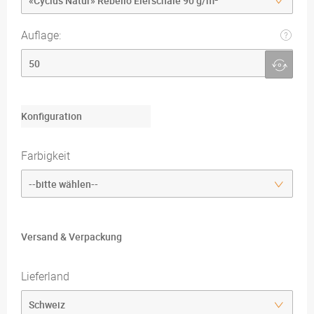
Auflage:
Konfiguration
Farbigkeit
Versand & Verpackung
Lieferland