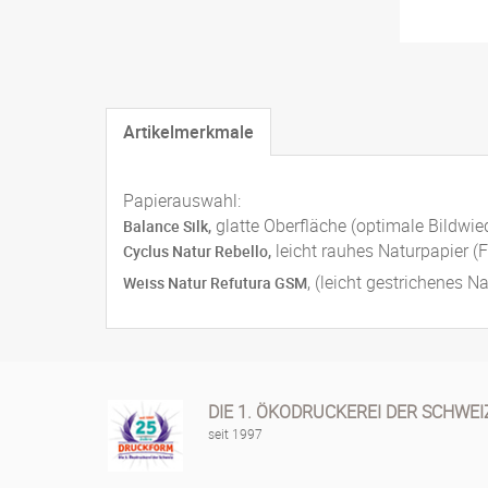
Artikelmerkmale
Papierauswahl:
glatte Oberfläche (optimale Bildwie
Balance Silk,
leicht rauhes Naturpapier (F
Cyclus Natur Rebello,
, (leicht gestrichenes 
Weiss Natur Refutura GSM
DIE 1. ÖKODRUCKEREI DER SCHWEI
seit 1997