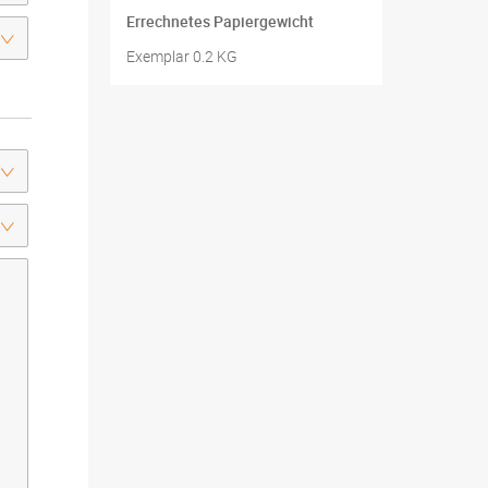
Errechnetes Papiergewicht
Exemplar 0.2 KG