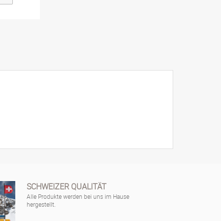
SCHWEIZER QUALITÄT
Alle Produkte werden bei uns im Hause
hergestellt.