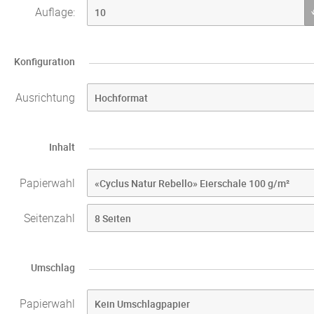
Auflage:
Konfiguration
Ausrichtung
Inhalt
Papierwahl
Seitenzahl
Umschlag
Papierwahl