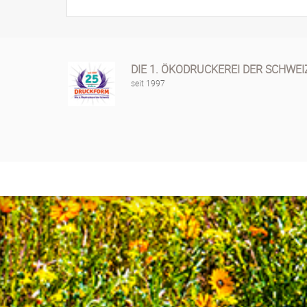
DIE 1. ÖKODRUCKEREI DER SCHWEI
seit 1997